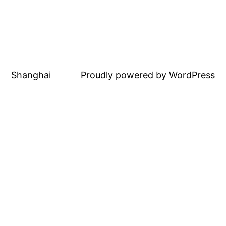
Shanghai
Proudly powered by
WordPress