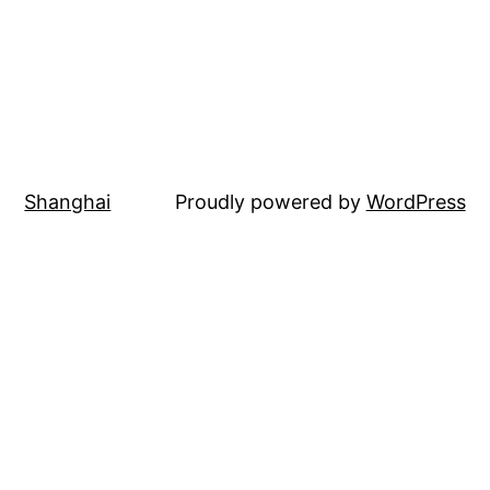
Shanghai
Proudly powered by
WordPress