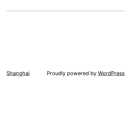
Shanghai
Proudly powered by
WordPress