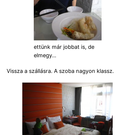
ettünk már jobbat is, de
elmegy…
Vissza a szállásra. A szoba nagyon klassz.