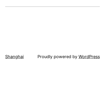
Shanghai
Proudly powered by
WordPress