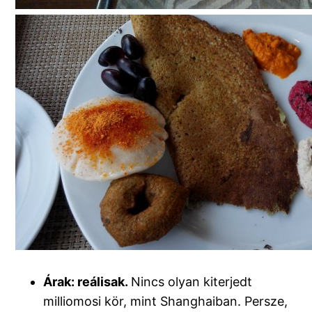
Árak: reálisak.
Nincs olyan kiterjedt
milliomosi kör, mint Shanghaiban. Persze,