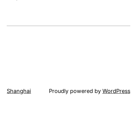
Shanghai
Proudly powered by
WordPress