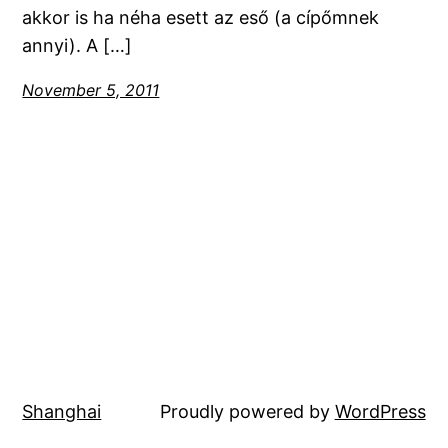
akkor is ha néha esett az eső (a cípőmnek
annyi). A […]
November 5, 2011
Shanghai
Proudly powered by
WordPress