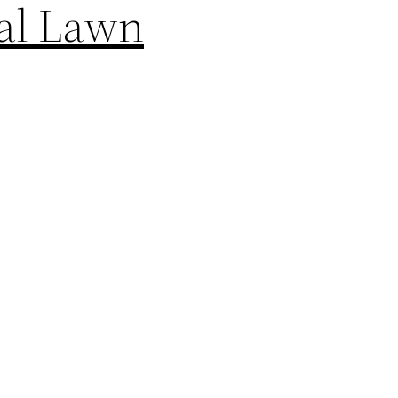
ral Lawn