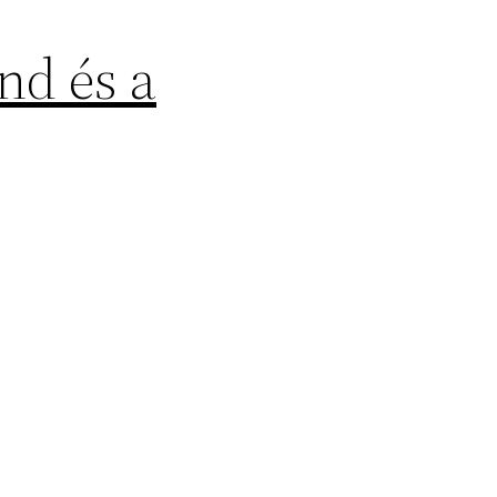
nd és a