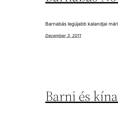
Barnabás legújabb kalandjai mári
December 3, 2011
Barni és kína